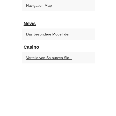
Navigation Map
News
Das besondere Modell der...
Casino
Vorteile von So nutzen Sie...