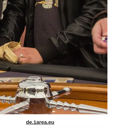
de.1area.eu